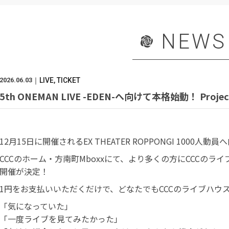
NEWS
2026.06.03
LIVE
TICKET
5th ONEMAN LIVE -EDEN-へ向けて本格始動！ ​Proj
12月15日に開催されるEX THEATER ROPPONGI 1000
CCCのホーム・方南町Mboxxにて、より多くの方にCCCのライ
開催が決定！
1円をお支払いいただくだけで、どなたでもCCCのライブハウ
「気になっていた」
「一度ライブを見てみたかった」