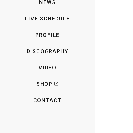
NEWS
LIVE SCHEDULE
PROFILE
DISCOGRAPHY
VIDEO
SHOP
CONTACT