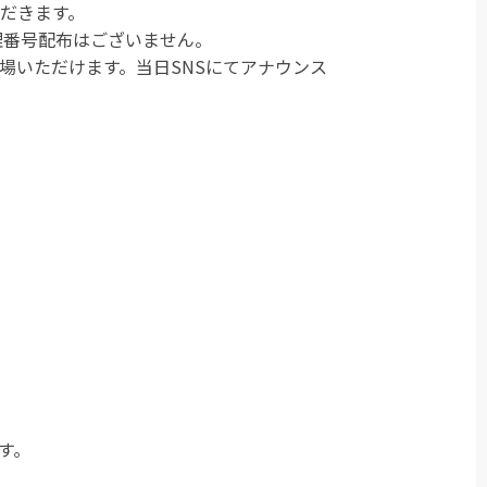
だきます。
整理番号配布はございません。
場いただけます。当日SNSにてアナウンス
す。