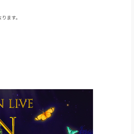
なります。