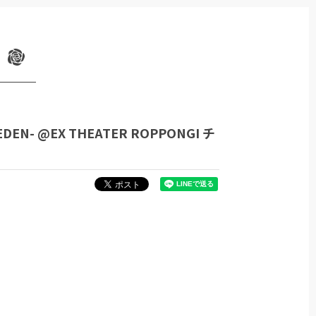
EDEN- @EX THEATER ROPPONGI チ