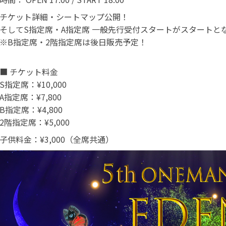
チケット詳細・シートマップ公開！
そしてS指定席・A指定席 一般先行受付スタートがスタートと
※B指定席・2階指定席は後日販売予定！
■ チケット料金
S指定席：¥10,000
A指定席：¥7,800
B指定席：¥4,800
2階指定席：¥5,000
子供料金：¥3,000（全席共通）