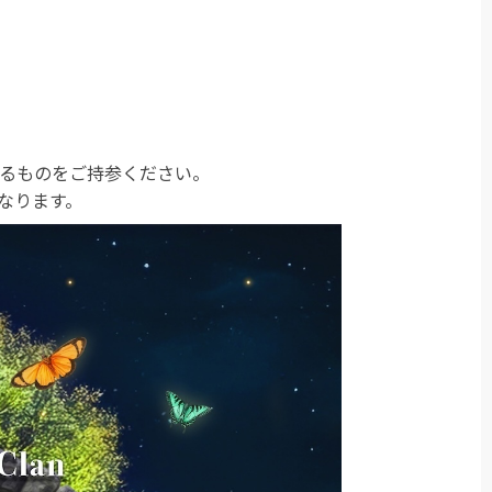
るものをご持参ください。
なります。