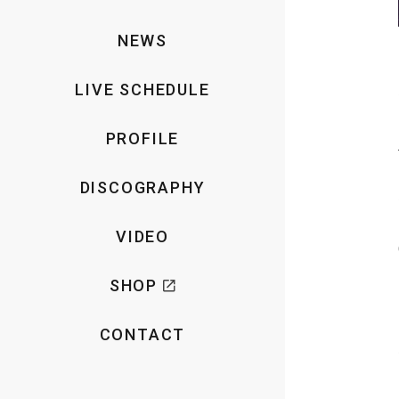
NEWS
LIVE SCHEDULE
PROFILE
DISCOGRAPHY
VIDEO
SHOP
CONTACT