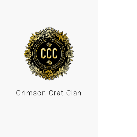
Crimson Crat Clan