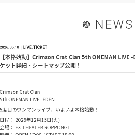
NEWS
2026.05.10
LIVE
TICKET
【本格始動】Crimson Crat Clan 5th ONEMAN LIVE -
ケット詳細・シートマップ公開！
Crimson Crat Clan
5th ONEMAN LIVE -EDEN-
5度目のワンマンライブ、いよいよ本格始動！
日程： 2026年12月15日(火)
会場： EX THEATER ROPPONGI
時間： OPEN 17:00 / START 18:00